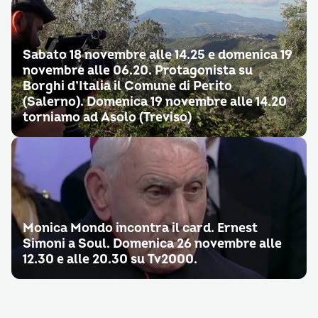
Sabato 18 novembre alle 14.25 e domenica 19
novembre alle 06.20. Protagonista su
Borghi d’Italia il Comune di Perito
(Salerno). Domenica 19 novembre alle 14.20
torniamo ad Asolo (Treviso)
Monica Mondo incontra il card. Ernest
Simoni a Soul. Domenica 26 novembre alle
12.30 e alle 20.30 su Tv2000.