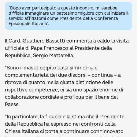
“Dopo aver partecipato a questo incontro, mi sarebbe
difficile immaginare un battesimo migliore con cui iniziare il
servizio affidatomi come Presidente della Conferenza
Episcopale Italiana”.
Il Card. Gualtiero Bassetti commenta a caldo la visita
ufficiale di Papa Francesco al Presidente della
Repubblica, Sergio Mattarella.
“Sono rimasto colpito dalla simmetria e
complementarietà dei due discorsi – continua – a
riprova di quanto, nella giusta distinzione delle
rispettive competenze, ci sia uno spazio enorme di
collaborazione cordiale e proficua per il bene del
Paese.
“In particolare, la fiducia e la stima che il Presidente
della Repubblica ha espresso nei confronti della
Chiesa italiana ci porta a continuare con rinnovato