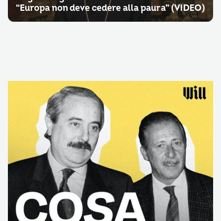
“Europa non deve cedere alla paura” (VIDEO)