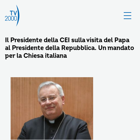
Il Presidente della CEI sulla visita del Papa
al Presidente della Repubblica. Un mandato
per la Chiesa italiana