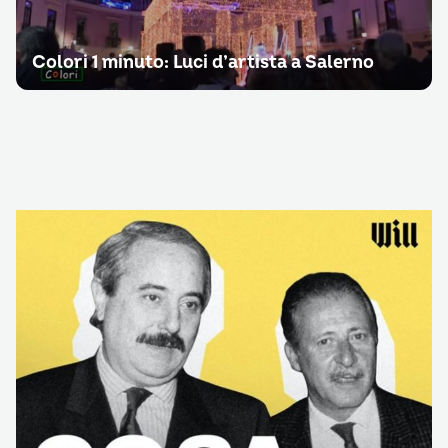
Colori 1 minuto: Luci d’artista a Salerno