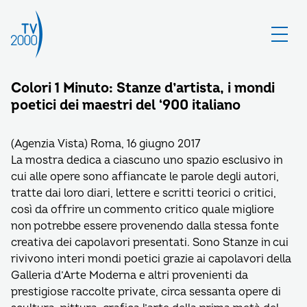
Colori 1 Minuto: Stanze d’artista, i mondi
poetici dei maestri del ‘900 italiano
(Agenzia Vista) Roma, 16 giugno 2017
La mostra dedica a ciascuno uno spazio esclusivo in
cui alle opere sono affiancate le parole degli autori,
tratte dai loro diari, lettere e scritti teorici o critici,
così da offrire un commento critico quale migliore
non potrebbe essere provenendo dalla stessa fonte
creativa dei capolavori presentati. Sono Stanze in cui
rivivono interi mondi poetici grazie ai capolavori della
Galleria d’Arte Moderna e altri provenienti da
prestigiose raccolte private, circa sessanta opere di