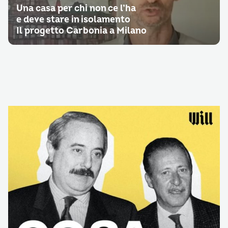
Una casa per chi non ce l’ha
e deve stare in isolamento
Il progetto Carbonia a Milano