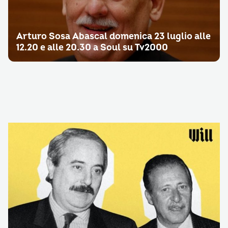
Arturo Sosa Abascal domenica 23 luglio alle
12.20 e alle 20.30 a Soul su Tv2000