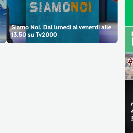
Siamo Noi. Dal lunedì al venerdì alle
13.50 su Tv2000