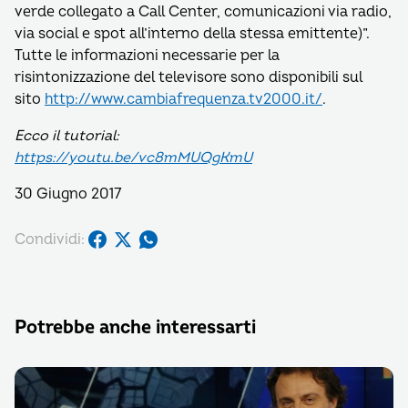
verde collegato a Call Center, comunicazioni via radio,
via social e spot all’interno della stessa emittente)”.
Tutte le informazioni necessarie per la
risintonizzazione del televisore sono disponibili sul
sito
http://www.cambiafrequenza.tv2000.it/
.
Ecco il tutorial:
https://youtu.be/vc8mMUQgKmU
30 Giugno 2017
Condividi:
Potrebbe anche interessarti