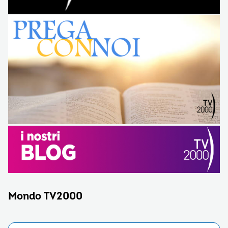
Mondo TV2000