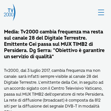
Media: Tv2000 cambia frequenza ma resta
sul canale 28 del Digitale Terrestre.
Emittente Cei passa sul MUX TIMB2 di
Persidera. Dg Serra: “Obiettivo è garantire
un servizio di qualità”
Tv2000, dal 3 luglio 2017, cambia frequenza ma non
canale: sarà infatti sempre visibile al canale 28 del
Digitale Terrestre. L’emittente della Cei, in seguito ad
un accordo siglato con il Centro Televisivo Vaticano,
passa sul MUX TIMB2 dell’operatore di rete Persidera.
La rete di diffusione (broadcast) è composta da 812
siti per la diffusione del segnale DVB-T in modalità