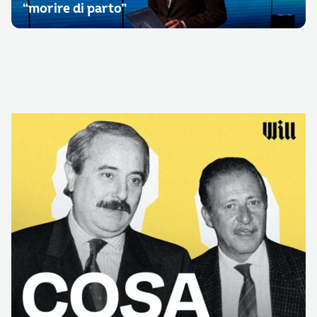
“morire di parto”