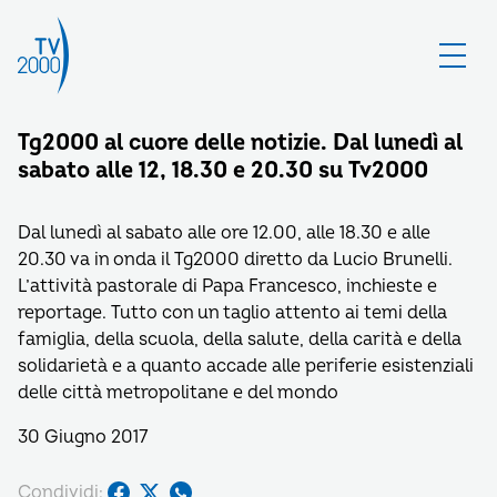
Tg2000 al cuore delle notizie. Dal lunedì al
sabato alle 12, 18.30 e 20.30 su Tv2000
Dal lunedì al sabato alle ore 12.00, alle 18.30 e alle
20.30 va in onda il Tg2000 diretto da Lucio Brunelli.
L’attività pastorale di Papa Francesco, inchieste e
reportage. Tutto con un taglio attento ai temi della
famiglia, della scuola, della salute, della carità e della
solidarietà e a quanto accade alle periferie esistenziali
delle città metropolitane e del mondo
30 Giugno 2017
Condividi: