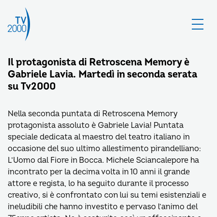
Il protagonista di Retroscena Memory è
Gabriele Lavia. Martedì in seconda serata
su Tv2000
Nella seconda puntata di Retroscena Memory
protagonista assoluto è Gabriele Lavia! Puntata
speciale dedicata al maestro del teatro italiano in
occasione del suo ultimo allestimento pirandelliano:
L’Uomo dal Fiore in Bocca. Michele Sciancalepore ha
incontrato per la decima volta in 10 anni il grande
attore e regista, lo ha seguito durante il processo
creativo, si è confrontato con lui su temi esistenziali e
ineludibili che hanno investito e pervaso l’animo del