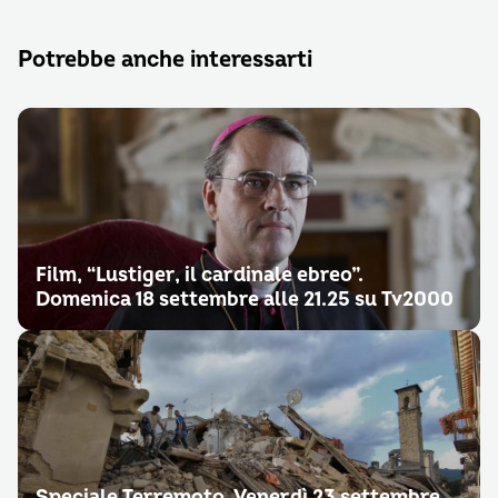
Potrebbe anche interessarti
Film, “Lustiger, il cardinale ebreo”.
Domenica 18 settembre alle 21.25 su Tv2000
Speciale Terremoto. Venerdì 23 settembre