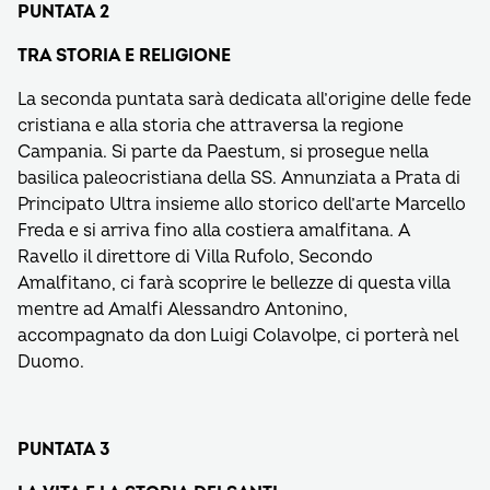
PUNTATA 2
TRA STORIA E RELIGIONE
La seconda puntata sarà dedicata all’origine delle fede
cristiana e alla storia che attraversa la regione
Campania. Si parte da Paestum, si prosegue nella
basilica paleocristiana della SS. Annunziata a Prata di
Principato Ultra insieme allo storico dell’arte Marcello
Freda e si arriva fino alla costiera amalfitana. A
Ravello il direttore di Villa Rufolo, Secondo
Amalfitano, ci farà scoprire le bellezze di questa villa
mentre ad Amalfi Alessandro Antonino,
accompagnato da don Luigi Colavolpe, ci porterà nel
Duomo.
PUNTATA 3