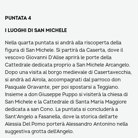
PUNTATA 4
I LUOGHI DI SAN MICHELE
Nella quarta puntata si andrà alla riscoperta della
figura di San Michele. Si partirà da Caserta, dove il
vescovo Giovanni D’Alise aprirà le porte della
Cattedrale dedicata proprio a San Michele Arcangelo.
Dopo una visita al borgo medievale di Casertavecchia,
si andrà ad Airola, accompagnati dal parroco don
Pasquale Gravante, per poi spostarsi a Teggiano.
Insieme a don Giuseppe Puppo si visiterà la chiesa di
San Michele e la Cattedrale di Santa Maria Maggiore
dedicata a san Cono. La puntata si concluderà a
Sant’Angelo a Fasanella, dove la storica dell’arte
Alessia Del Pomo porterà Alessandro Antonino nella
suggestiva grotta dell’Angelo.