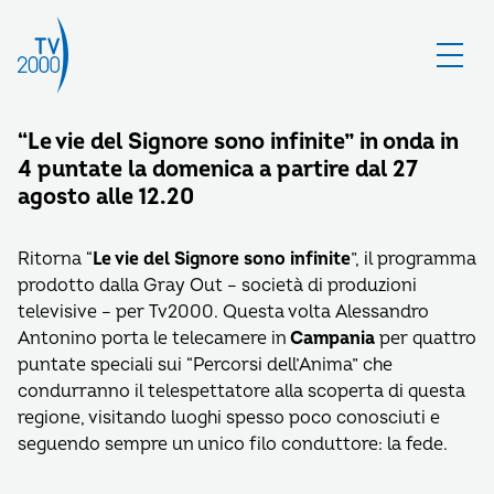
“Le vie del Signore sono infinite” in onda in
4 puntate la domenica a partire dal 27
agosto alle 12.20
Ritorna “
Le vie del Signore sono infinite
”, il programma
prodotto dalla Gray Out – società di produzioni
televisive – per Tv2000. Questa volta Alessandro
Antonino porta le telecamere in
Campania
per quattro
puntate speciali sui “Percorsi dell’Anima” che
condurranno il telespettatore alla scoperta di questa
regione, visitando luoghi spesso poco conosciuti e
seguendo sempre un unico filo conduttore: la fede.