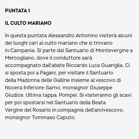
PUNTATA 1
IL CULTO MARIANO
In questa puntata Alessandro Antonino visiterà alcuni
dei luoghi cari al culto mariano che si trovano
in Campania. Si parte dal Santuario di Montevergine a
Mercogliano, dove il conduttore sarà
accompagnato dall’abate Riccardo Luca Guariglia. Ci
si sposta poi a Pagani, per visitare il Santuario
della Madonna delle Galline insieme al vescovo di
Nocera Inferiore-Sarno, monsignor Giuseppe
Giudice. Ultima tappa: Pompei. Si visiteranno gli scavi
per poi spostarsi nel Santuario della Beata
Vergine del Rosario in compagnia dell’arcivescovo,
monsignor Tommaso Caputo.