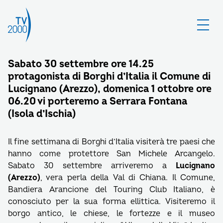
Sabato 30 settembre ore 14.25
protagonista di Borghi d’Italia il Comune di
Lucignano (Arezzo), domenica 1 ottobre ore
06.20 vi porteremo a Serrara Fontana
(Isola d’Ischia)
Il fine settimana di Borghi d’Italia visiterà tre paesi che
hanno come protettore San Michele Arcangelo.
Sabato 30 settembre arriveremo a
Lucignano
(Arezzo)
, vera perla della Val di Chiana. Il Comune,
Bandiera Arancione del Touring Club Italiano, è
conosciuto per la sua forma ellittica. Visiteremo il
borgo antico, le chiese, le fortezze e il museo