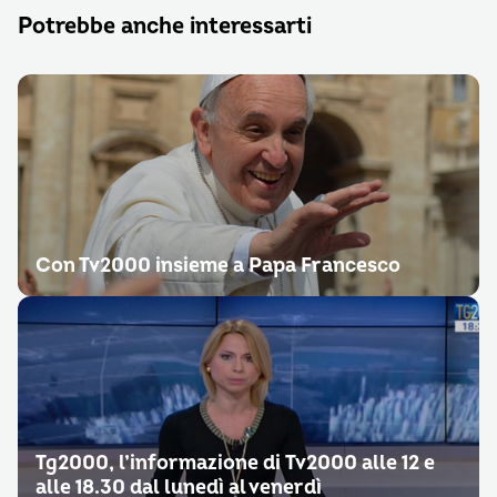
Potrebbe anche interessarti
Con Tv2000 insieme a Papa Francesco
Tg2000, l’informazione di Tv2000 alle 12 e
alle 18.30 dal lunedì al venerdì