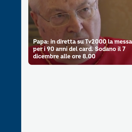
Papa: in diretta su Tv2000 la messa
per i 90 anni del card. Sodano il 7
dicembre alle ore 8.00