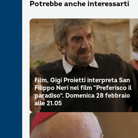
Potrebbe anche interessarti
Film, Gigi Proietti interpreta San
Filippo Neri nel film “Preferisco il
paradiso”. Domenica 28 febbraio
alle 21.05