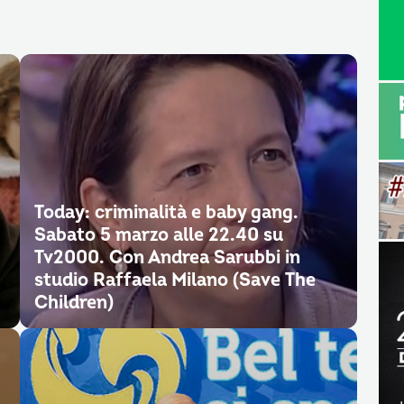
Today: criminalità e baby gang.
Sabato 5 marzo alle 22.40 su
Tv2000. Con Andrea Sarubbi in
studio Raffaela Milano (Save The
Children)