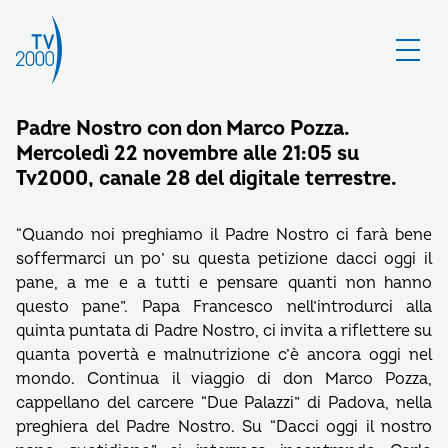
Padre Nostro con don Marco Pozza.
Mercoledì 22 novembre alle 21:05 su
Tv2000, canale 28 del digitale terrestre.
“Quando noi preghiamo il Padre Nostro ci farà bene
soffermarci un po’ su questa petizione dacci oggi il
pane, a me e a tutti e pensare quanti non hanno
questo pane”. Papa Francesco nell’introdurci alla
quinta puntata di Padre Nostro, ci invita a riflettere su
quanta povertà e malnutrizione c’è ancora oggi nel
mondo. Continua il viaggio di don Marco Pozza,
cappellano del carcere “Due Palazzi” di Padova, nella
preghiera del Padre Nostro. Su “Dacci oggi il nostro