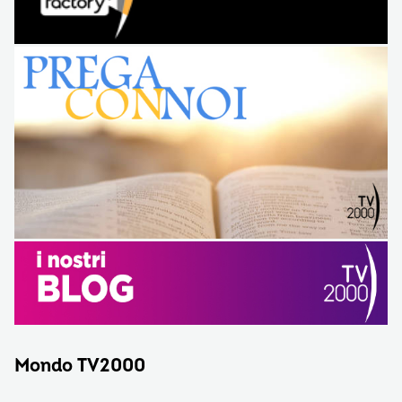
Mondo TV2000