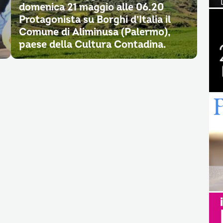
domenica 21 maggio alle 06.20
Protagonista su Borghi d’Italia il
Comune di Aliminusa (Palermo),
paese della Cultura Contadina.