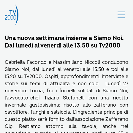
Una nuova settimana insieme a Siamo Noi.
Dal lunedì al venerdì alle 13.50 su Tv2000
Gabriella Facondo e Massimiliano Niccoli conducono
Siamo Noi, dal lunedì al venerdì alle 13.50 e poi alle
15.20 su Tv2000. Ospiti, approfondimenti, interviste e
storie sui temi di attualità e non solo. Lunedì 27
novembre torna, fra i fornelli solidali di Siamo Noi,
l’avvocato-chef Tiziana Stefanelli con una ricetta
invernale gustosissima: risotto allo zafferano con
cavolfiore, funghi e salsiccia. L’ingrediente principe di
questo piatto sarà fornito dall’associazione Zafferano
Olg. Restiamo attorno alla tavola, anche nel