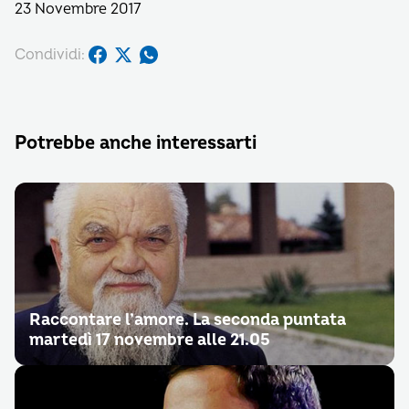
23 Novembre 2017
Condividi:
Potrebbe anche interessarti
Raccontare l’amore. La seconda puntata
martedì 17 novembre alle 21.05