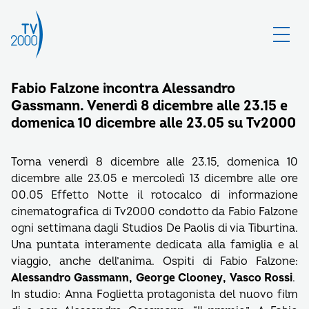
Fabio Falzone incontra Alessandro
Gassmann. Venerdì 8 dicembre alle 23.15 e
domenica 10 dicembre alle 23.05 su Tv2000
Torna venerdì 8 dicembre alle 23.15, domenica 10
dicembre alle 23.05 e mercoledì 13 dicembre alle ore
00.05 Effetto Notte il rotocalco di informazione
cinematografica di Tv2000 condotto da Fabio Falzone
ogni settimana dagli Studios De Paolis di via Tiburtina.
Una puntata interamente dedicata alla famiglia e al
viaggio, anche dell’anima. Ospiti di Fabio Falzone:
Alessandro Gassmann, George Clooney, Vasco Rossi
.
In studio: Anna Foglietta protagonista del nuovo film