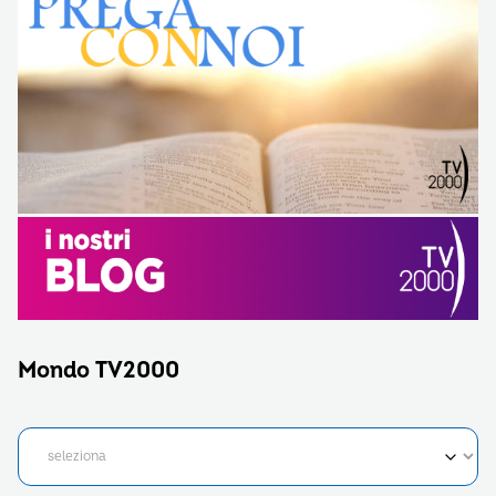
Mondo TV2000