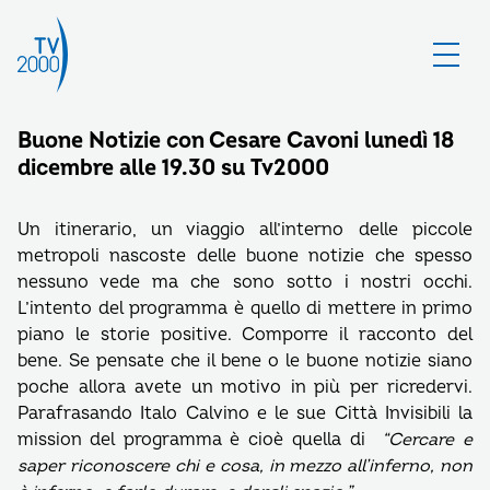
Buone Notizie con Cesare Cavoni lunedì 18
dicembre alle 19.30 su Tv2000
Un itinerario, un viaggio all’interno delle piccole
metropoli nascoste delle buone notizie che spesso
nessuno vede ma che sono sotto i nostri occhi.
L’intento del programma è quello di mettere in primo
piano le storie positive. Comporre il racconto del
bene. Se pensate che il bene o le buone notizie siano
poche allora avete un motivo in più per ricredervi.
Parafrasando Italo Calvino e le sue Città Invisibili la
mission del programma è cioè quella di
“Cercare e
saper riconoscere chi e cosa, in mezzo all’inferno, non