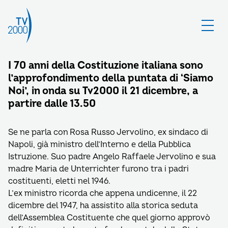
I 70 anni della Costituzione italiana sono
l’approfondimento della puntata di ‘Siamo
Noi’, in onda su Tv2000 il 21 dicembre, a
partire dalle 13.50
Se ne parla con Rosa Russo Jervolino, ex sindaco di
Napoli, già ministro dell’Interno e della Pubblica
Istruzione. Suo padre Angelo Raffaele Jervolino e sua
madre Maria de Unterrichter furono tra i padri
costituenti, eletti nel 1946.
L’ex ministro ricorda che appena undicenne, il 22
dicembre del 1947, ha assistito alla storica seduta
dell’Assemblea Costituente che quel giorno approvò