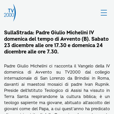
SullaStrada: Padre Giulio Michelini IV
domenica del tempo di Avvento (B). Sabato
23 dicembre alle ore 17.30 e domenica 24
dicembre alle ore 7.30.
Padre Giulio Michelini ci racconta il Vangelo della IV
domenica di Avvento su TV2000 dal collegio
internazionale di San Lorenzo da Brindisi in Roma,
davanti ai maestosi mosaici di padre Ivan Rupnik.
Preside dell’Istituto Teologico di Assisi ha vissuto in
Terra Santa respirandone la cultura biblica; è un
teologo sapiente ma giovane, abituato all’ascolto dei
giovani come del Papa, a cui quest’anno ha predicato