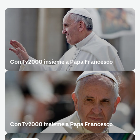
Con Tv2000 insieme a Papa Francesco
Con Tv2000 insieme a Papa Francesco