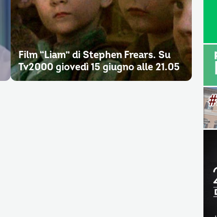
Film “Liam” di Stephen Frears. Su
Tv2000 giovedì 15 giugno alle 21.05