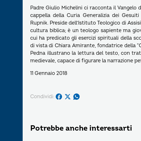
Padre Giulio Michelini ci racconta il Vangelo
cappella della Curia Generalizia dei Gesuit
Rupnik. Preside dell’Istituto Teologico di Assis
cultura biblica; è un teologo sapiente ma gio
cui ha predicato gli esercizi spirituali della
di vista di Chiara Amirante, fondatrice della 
Pedna illustrano la lettura del testo, con trat
medievale, capace di figurare la narrazione pe
11 Gennaio 2018
Condividi:
Potrebbe anche interessarti