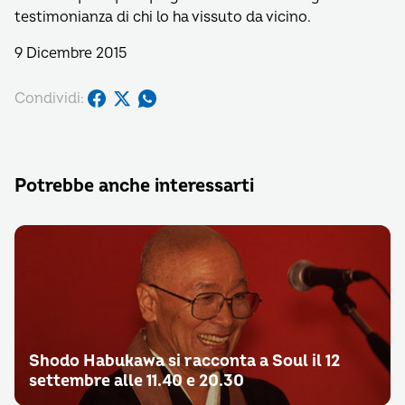
testimonianza di chi lo ha vissuto da vicino.
9 Dicembre 2015
Condividi:
Potrebbe anche interessarti
Shodo Habukawa si racconta a Soul il 12
settembre alle 11.40 e 20.30