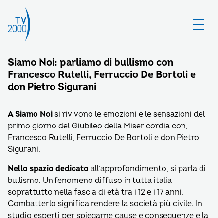
Siamo Noi: parliamo di bullismo con
Francesco Rutelli, Ferruccio De Bortoli e
don Pietro Sigurani
A Siamo Noi
si rivivono le emozioni e le sensazioni del
primo giorno del Giubileo della Misericordia con,
Francesco Rutelli, Ferruccio De Bortoli e don Pietro
Sigurani.
Nello spazio dedicato
all’approfondimento, si parla di
bullismo. Un fenomeno diffuso in tutta italia
soprattutto nella fascia di età tra i 12 e i 17 anni.
Combatterlo significa rendere la società più civile. In
studio esperti per spiegarne cause e conseguenze e la