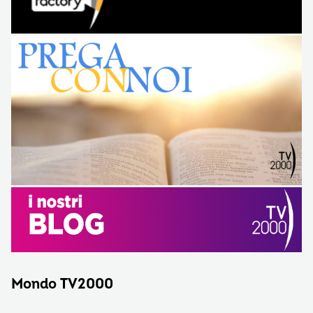
Mondo TV2000