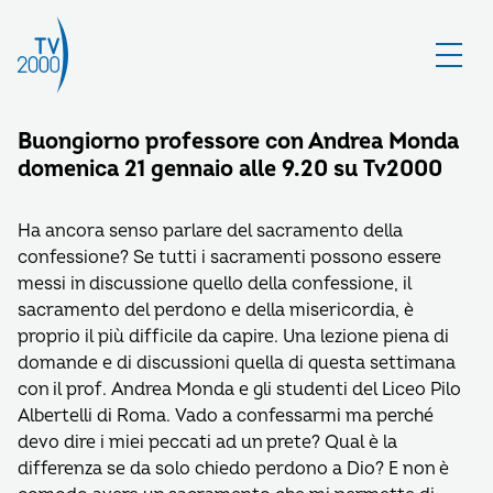
Buongiorno professore con Andrea Monda
domenica 21 gennaio alle 9.20 su Tv2000
Ha ancora senso parlare del sacramento della
confessione? Se tutti i sacramenti possono essere
messi in discussione quello della confessione, il
sacramento del perdono e della misericordia, è
proprio il più difficile da capire. Una lezione piena di
domande e di discussioni quella di questa settimana
con il prof. Andrea Monda e gli studenti del Liceo Pilo
Albertelli di Roma. Vado a confessarmi ma perché
devo dire i miei peccati ad un prete? Qual è la
differenza se da solo chiedo perdono a Dio? E non è