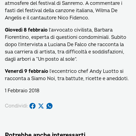
atmosfere del festival di Sanremo. A commentare i
fasti del festival della canzone italiana, Wilma De
Angelis e il cantautore Nico Fidenco.
Giovedì 8 febbraio
l’avvocato civilista, Barbara
Fiorentino, esperta di questioni condominiali. Subito
dopo l’intervista a Luciana De Falco che racconta la
sua carriera di artista, tra difficoltà e soddisfazioni,
dagli arbori a “Un posto al sole”.
Venerdì 9 febbraio
l’eccentrico chef Andy Luotto si
racconta a Siamo Noi, tra battute, ricette e aneddoti.
1 Febbraio 2018
Condividi:
Potrebbe anche interessarti