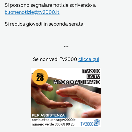
Si possono segnalare notizie scrivendo a
buonenotizie@tv2000.it
Si replica giovedì in seconda serata.
***
Se non vedi Tv2000
clicca qui