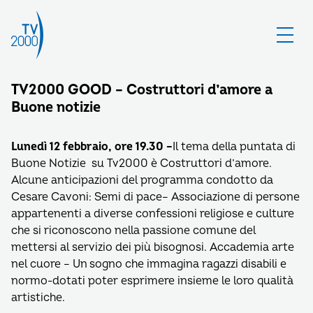
TV2000 GOOD – Costruttori d’amore a
Buone notizie
Lunedì 12 febbraio, ore 19.30 –
Il tema della puntata di
Buone Notizie su Tv2000 è Costruttori d’amore.
Alcune anticipazioni del programma condotto da
Cesare Cavoni: Semi di pace– Associazione di persone
appartenenti a diverse confessioni religiose e culture
che si riconoscono nella passione comune del
mettersi al servizio dei più bisognosi. Accademia arte
nel cuore – Un sogno che immagina ragazzi disabili e
normo-dotati poter esprimere insieme le loro qualità
artistiche.