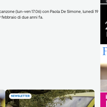
canzone (lun-ven 17.06) con Paola De Simone, lunedì 19
febbraio di due anni fa.
NEWSLETTER