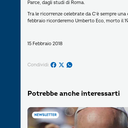
Parce, dagli studi di Roma.
Tra le ricorrenze celebrate da C’è sempre una 
febbraio ricorderemo Umberto Eco, morto il 19 
15 Febbraio 2018
Condividi:
Potrebbe anche interessarti
NEWSLETTER