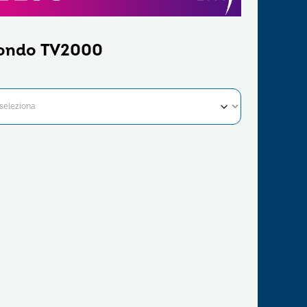
ondo TV2000