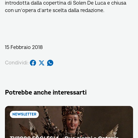
introdotta dalla copertina di Solen De Luca e chiusa
con un’opera d’arte scelta dalla redazione.
15 Febbraio 2018
Condividi:
Potrebbe anche interessarti
NEWSLETTER