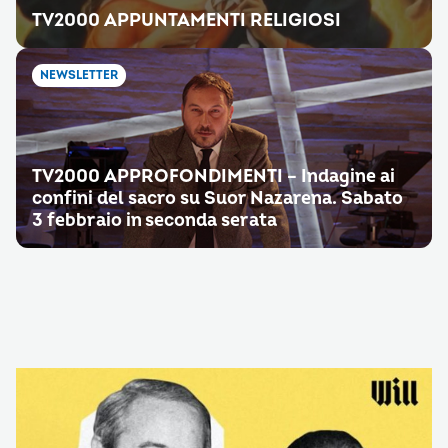
TV2000 APPUNTAMENTI RELIGIOSI
NEWSLETTER
TV2000 APPROFONDIMENTI – Indagine ai
confini del sacro su Suor Nazarena. Sabato
3 febbraio in seconda serata