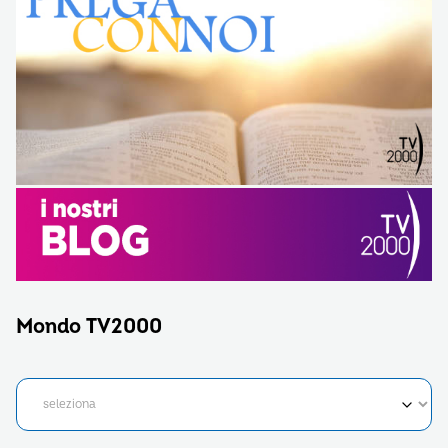
Mondo TV2000