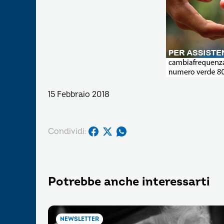
15 Febbraio 2018
Condividi:
Potrebbe anche interessarti
NEWSLETTER