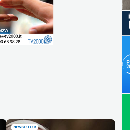
NEWSLETTER