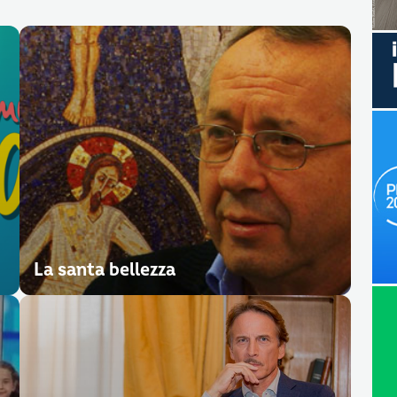
La santa bellezza