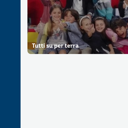
Tutti su per terra