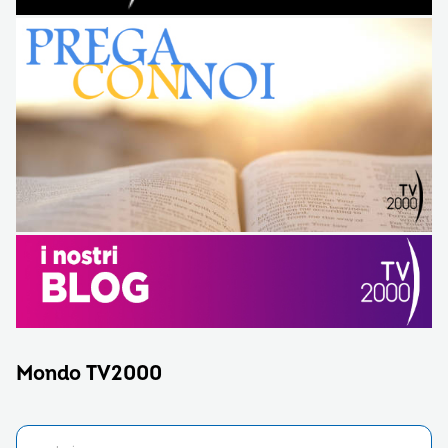
Mondo TV2000