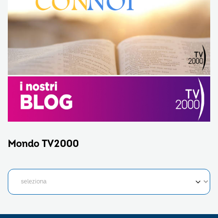
Mondo TV2000