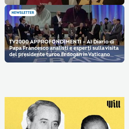
NEWSLETTER
TV2000 APPROFONDIMENTI – Al Diario di
Papa Francesco analisti e esperti sulla visita
del presidente turco Erdogan in Vaticano