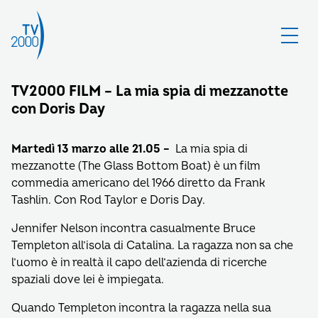
TV2000 FILM – La mia spia di mezzanotte
con Doris Day
Martedì 13 marzo alle 21.05 –
La mia spia di
mezzanotte (The Glass Bottom Boat) è un film
commedia americano del 1966 diretto da Frank
Tashlin. Con Rod Taylor e Doris Day.
Jennifer Nelson incontra casualmente Bruce
Templeton all’isola di Catalina. La ragazza non sa che
l’uomo è in realtà il capo dell’azienda di ricerche
spaziali dove lei è impiegata.
Quando Templeton incontra la ragazza nella sua