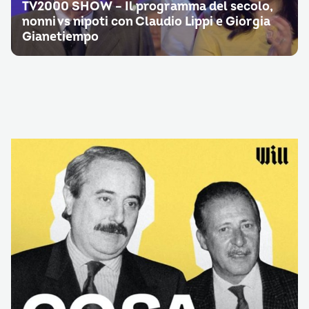
TV2000 SHOW – Il programma del secolo,
nonni vs nipoti con Claudio Lippi e Giorgia
Gianetiempo