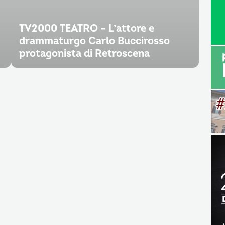
TV2000 TEATRO – L’attore e
drammaturgo Carlo Buccirosso
protagonista di Retroscena