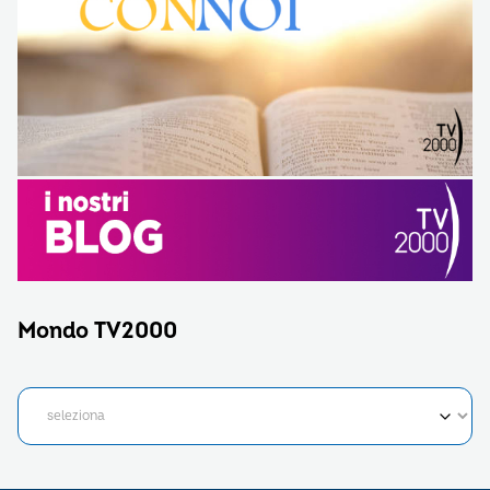
Mondo TV2000