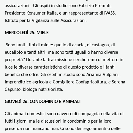
assicurazioni.
Gli ospiti in studio sono Fabrizio Premuti,
Presidente Konsumer Italia, e un rappresentante di IVASS,
Istituto per la Vigilanza sulle Assicurazioni.
MERCOLEDÌ 25: MIELE
Sono tanti i tipi di miele: quello di acacia, di castagna, di
eucalipto e tanti altri, ma sono tutti uguali o hanno diverse
proprietà? Durante la trasmissione cercheremo di mettere in
luce le diverse caratteristiche di questo prodotto e i tanti
benefici che offre.
Gli ospiti in studio sono Arianna Vulpiani,
Imprenditrice agricola e Consigliere Confagricoltura, e Serena
Capurso, biologa nutrizionista.
GIOVEDÌ 26: CONDOMINIO E ANIMALI
Gli animali domestici sono davvero di compagnia nella vita di
tutti i giorni ma le discussioni in condominio per la loro
presenza non mancano mai. Ci sono dei regolamenti o delle