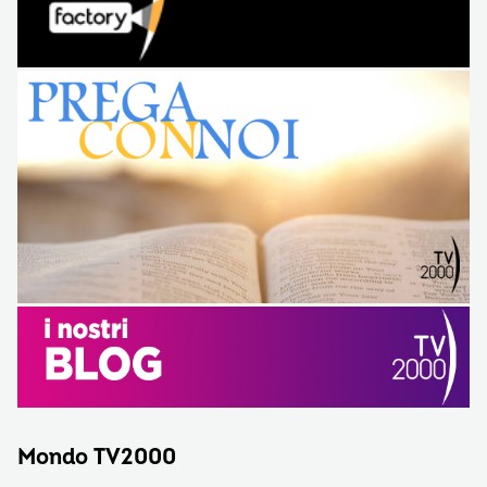
Mondo TV2000