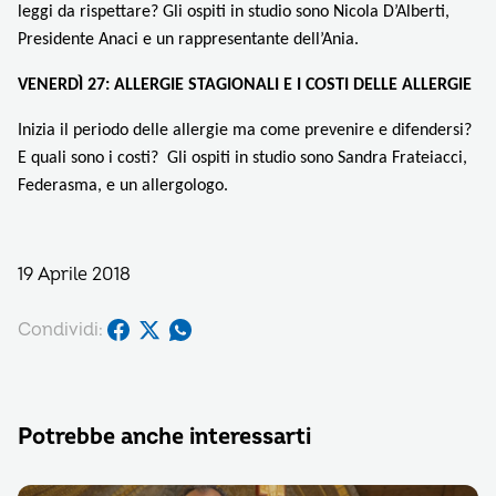
leggi da rispettare?
Gli ospiti in studio sono Nicola D’Alberti,
Presidente Anaci e un rappresentante dell’Ania.
VENERDÌ 27: ALLERGIE STAGIONALI E I COSTI DELLE ALLERGIE
Inizia il periodo delle allergie ma come prevenire e difendersi?
E quali sono i costi?
Gli ospiti in studio sono Sandra Frateiacci,
Federasma, e un allergologo.
19 Aprile 2018
Condividi:
Potrebbe anche interessarti