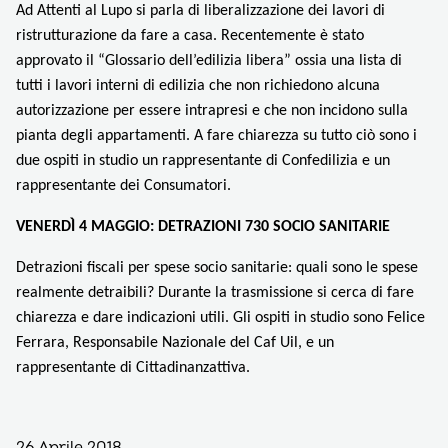
Ad Attenti al Lupo si parla di liberalizzazione dei lavori di
ristrutturazione da fare a casa. Recentemente è stato
approvato il “Glossario dell’edilizia libera” ossia una lista di
tutti i lavori interni di edilizia che non richiedono alcuna
autorizzazione per essere intrapresi e che non incidono sulla
pianta degli appartamenti. A fare chiarezza su tutto ciò sono i
due ospiti in studio un rappresentante di Confedilizia e un
rappresentante dei Consumatori.
VENERDÌ 4 MAGGIO: DETRAZIONI 730 SOCIO SANITARIE
Detrazioni fiscali per spese socio sanitarie: quali sono le spese
realmente detraibili? Durante la trasmissione si cerca di fare
chiarezza e dare indicazioni utili. Gli ospiti in studio sono Felice
Ferrara, Responsabile Nazionale del Caf Uil, e un
rappresentante di Cittadinanzattiva.