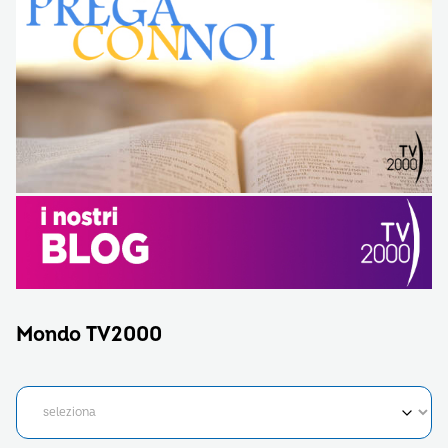
Mondo TV2000