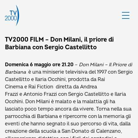
TV2000 FILM – Don Milani, il priore di
Barbiana con Sergio Castellitto
Domenica 6 maggio ore 21.20
–
Don Milani – Il Priore di
Barbiana
è una miniserie televisiva del 1997 con Sergio
Castellitto e Ilaria Occhini, prodotta da Rai
Cinema e Rai Fiction diretta da Andrea
Frazzi e Antonio Frazzi con Sergio Castellitto e Ilaria
Occhini. Don Milani è malato e la malattia gli ha
lasciato poco tempo ancora da vivere. Torna nella sua
parrocchia di Barbiana e ripercorre con la memoria gli
eventi che hanno segnato il suo percorso di vita, dalla
creazione della scuola a San Donato di Calenzano,