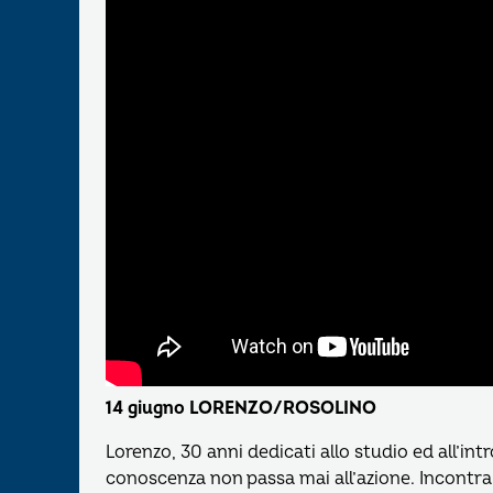
14 giugno LORENZO/ROSOLINO
Lorenzo, 30 anni dedicati allo studio ed all’intr
conoscenza non passa mai all’azione. Incontra