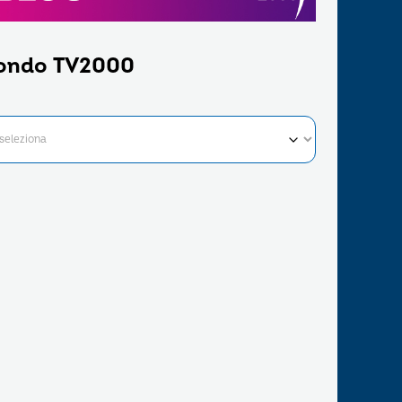
ondo TV2000