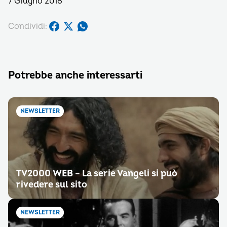
7 Giugno 2018
Condividi:
Potrebbe anche interessarti
NEWSLETTER
TV2000 WEB – La serie Vangeli si può
rivedere sul sito
NEWSLETTER