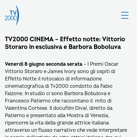
TV2000 CINEMA – Effetto notte: Vittorio
Storaro in esclusiva e Barbora Boboluva
Venerdì 8 giugno seconda serata
– I Premi Oscar
Vittorio Storaro e James Ivory sono gli ospiti di
Effetto Notte il rotocalco di informazione
cinematografica di Tv2000 condotto da Fabio
Falzone. In studio ci sono Barbora Bobulova e
Francesco Patierno che raccontano il mito di
Valentina Cortese. Il docufilm Diva!, diretto da
Patierno e presentato alla Mostra di Venezia,
ripercorre la vita della grande attrice italiana
attraverso un flusso narrativo che vede interpretare