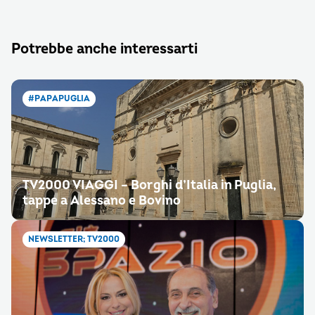
Potrebbe anche interessarti
#PAPAPUGLIA
TV2000 VIAGGI – Borghi d’Italia in Puglia,
tappe a Alessano e Bovino
NEWSLETTER; TV2000