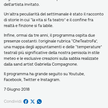
dell’artista invitato.
Un’altra peculiarità del settimanale è stato il racconto
di storie in cui “la vita si fa teatro” e il confine fra
realtà e finzione si fa labile.
Infine, ormai da tre anni, il programma ospita due
presenze costanti: l’originale rubrica “CheTeatroFa”,
una mappa degli appuntamenti e delle “temperature”
teatrali più significative della nostra penisola in stile
meteo e le esclusive creazioni sulla sabbia realizzate
dalla sand artist Gabriella Compagnone.
Il programma ha grande seguito su Youtube,
Facebook, Twitter e Instagram.
7 Giugno 2018
Condividi: