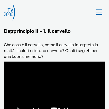
Dapprincipio II – 1. Il cervello
Che cosa è il cervello, come il cervello interpreta la
realtà. I colori esistono davvero? Quali i segreti per
una buona memoria?