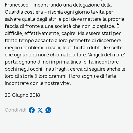
Francesco – incontrando una delegazione della
Guardia costiera – rischia ogni giorno la vita per
salvare quella degli altri e poi deve mettere la propria
faccia di fronte a una società che non lo capisce. È
difficile, effettivamente, capire. Ma essere stati per
tanto tempo accanto a loro permette di discernere
meglio i problemi, i rischi, le criticità i dubbi, le scelte
che ognuno di noi è chiamato a fare. ‘Angeli del mare’
porta ognuno di noi in prima linea, ci fa incontrare
occhi negli occhi i naufraghi, cerca di seguire anche le
loro di storie (i loro drammi, i loro sogni) e di farle
incontrare con le nostre vite”.
20 Giugno 2018
Condividi: