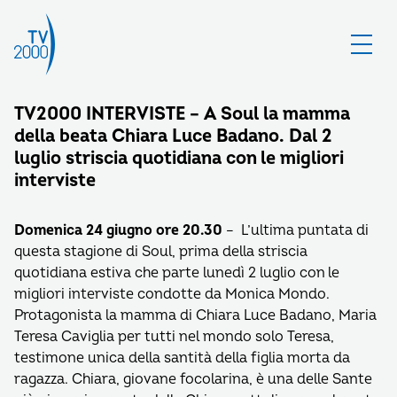
TV2000 INTERVISTE – A Soul la mamma
della beata Chiara Luce Badano. Dal 2
luglio striscia quotidiana con le migliori
interviste
Domenica 24 giugno ore 20.30
– L’ultima puntata di
questa stagione di Soul, prima della striscia
quotidiana estiva che parte lunedì 2 luglio con le
migliori interviste condotte da Monica Mondo.
Protagonista la mamma di Chiara Luce Badano, Maria
Teresa Caviglia per tutti nel mondo solo Teresa,
testimone unica della santità della figlia morta da
ragazza. Chiara, giovane focolarina, è una delle Sante