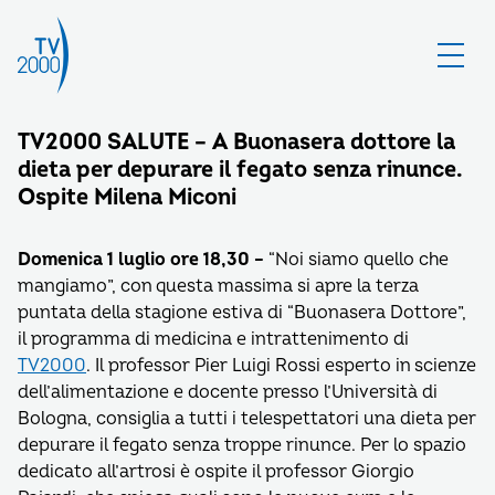
TV2000 SALUTE – A Buonasera dottore la
dieta per depurare il fegato senza rinunce.
Ospite Milena Miconi
Domenica 1 luglio ore 18,30 –
“Noi siamo quello che
mangiamo”, con questa massima si apre la terza
puntata della stagione estiva di “Buonasera Dottore”,
il programma di medicina e intrattenimento di
TV2000
. Il professor Pier Luigi Rossi esperto in scienze
dell’alimentazione e docente presso l’Università di
Bologna, consiglia a tutti i telespettatori una dieta per
depurare il fegato senza troppe rinunce.
Per lo spazio
dedicato all’artrosi è ospite il professor Giorgio