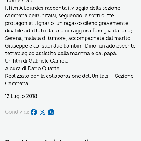
“come stai?”.
Il film A Lourdes racconta il viaggio della sezione
campana dell’Unitalsi, seguendo le sorti di tre
protagonisti: Ignazio, un ragazzo cileno gravemente
disabile adottato da una coraggiosa famiglia italiana;
Serena, malata di tumore, accompagnata dal marito
Giuseppe e dai suoi due bambini; Dino, un adolescente
tetraplegico assistito dalla mamma e dal papà.
Un film di Gabriele Camelo
A cura di Dario Quarta
Realizzato con la collaborazione dell’Unitalsi – Sezione
Campana
12 Luglio 2018
Condividi: