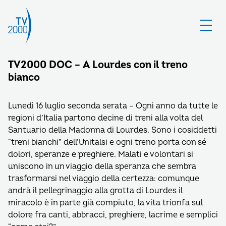
TV2000 DOC – A Lourdes con il treno
bianco
Lunedì 16 luglio seconda serata – Ogni anno da tutte le
regioni d’Italia partono decine di treni alla volta del
Santuario della Madonna di Lourdes. Sono i cosiddetti
“treni bianchi” dell’Unitalsi e ogni treno porta con sé
dolori, speranze e preghiere. Malati e volontari si
uniscono in un viaggio della speranza che sembra
trasformarsi nel viaggio della certezza: comunque
andrà il pellegrinaggio alla grotta di Lourdes il
miracolo è in parte già compiuto, la vita trionfa sul
dolore fra canti, abbracci, preghiere, lacrime e semplici