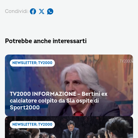
Condividi:
Potrebbe anche interessarti
NEWSLETTER; TV2000
TV2000 INFORMAZIONE – Bertini ex
calciatore colpito da Sla ospite di
Sport2000
NEWSLETTER; TV2000