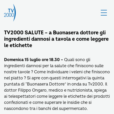
TV2000 SALUTE – a Buonasera dottore gli
ingredienti dannosi a tavola e come leggere
le etichette
Domenica 15 luglio ore 18.30 –
Quali sono gli
ingredienti dannosi per la salute che finiscono sulle
nostre tavole ? Come individuare i veleni che finiscono
nel piatto ? Si apre con questi interrogativi la quinta
puntata di “Buonasera Dottore” in onda su Tv2000. Il
dottor Filippo Ongaro, medico e nutrizionista, spiega
ai telespettatori come leggere le etichette dei prodotti
confezionati e come superare le insidie che si
nascondono tra i banchi del supermercato.