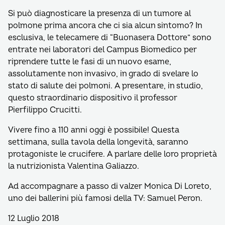
Si può diagnosticare la presenza di un tumore al
polmone prima ancora che ci sia alcun sintomo? In
esclusiva, le telecamere di “Buonasera Dottore” sono
entrate nei laboratori del Campus Biomedico per
riprendere tutte le fasi di un nuovo esame,
assolutamente non invasivo, in grado di svelare lo
stato di salute dei polmoni. A presentare, in studio,
questo straordinario dispositivo il professor
Pierfilippo Crucitti.
Vivere fino a 110 anni oggi è possibile! Questa
settimana, sulla tavola della longevità, saranno
protagoniste le crucifere. A parlare delle loro proprietà
la nutrizionista Valentina Galiazzo.
Ad accompagnare a passo di valzer Monica Di Loreto,
uno dei ballerini più famosi della TV: Samuel Peron.
12 Luglio 2018