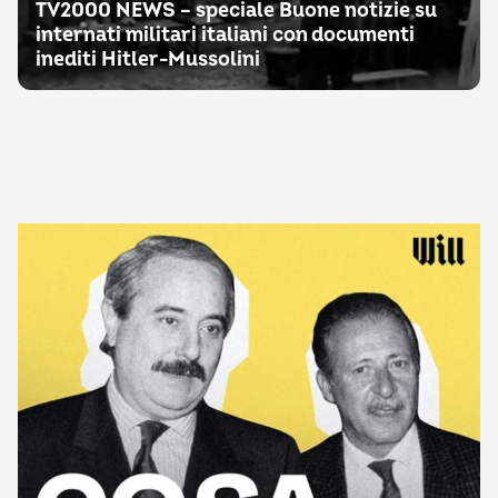
TV2000 NEWS – speciale Buone notizie su
internati militari italiani con documenti
inediti Hitler-Mussolini