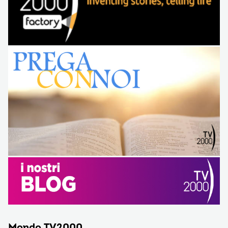
Mondo TV2000