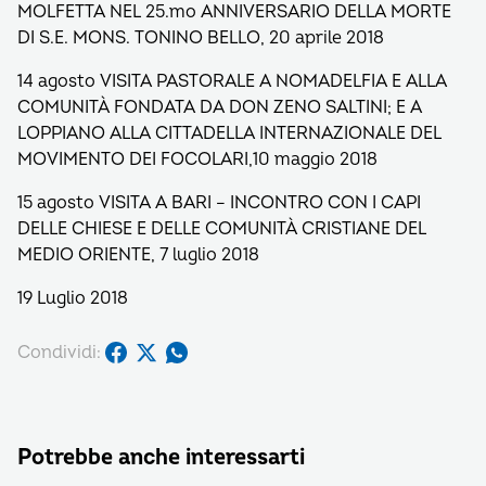
MOLFETTA NEL 25.mo ANNIVERSARIO DELLA MORTE
DI S.E. MONS. TONINO BELLO, 20 aprile 2018
14 agosto VISITA PASTORALE A NOMADELFIA E ALLA
COMUNITÀ FONDATA DA DON ZENO SALTINI; E A
LOPPIANO ALLA CITTADELLA INTERNAZIONALE DEL
MOVIMENTO DEI FOCOLARI,10 maggio 2018
15 agosto VISITA A BARI – INCONTRO CON I CAPI
DELLE CHIESE E DELLE COMUNITÀ CRISTIANE DEL
MEDIO ORIENTE, 7 luglio 2018
19 Luglio 2018
Condividi:
Potrebbe anche interessarti