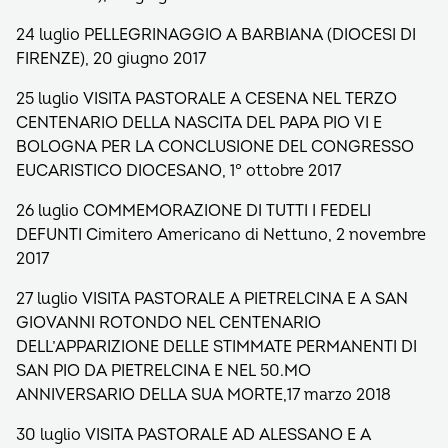
24 luglio PELLEGRINAGGIO A BARBIANA (DIOCESI DI
FIRENZE), 20 giugno 2017
25 luglio VISITA PASTORALE A CESENA NEL TERZO
CENTENARIO DELLA NASCITA DEL PAPA PIO VI E
BOLOGNA PER LA CONCLUSIONE DEL CONGRESSO
EUCARISTICO DIOCESANO, 1° ottobre 2017
26 luglio COMMEMORAZIONE DI TUTTI I FEDELI
DEFUNTI Cimitero Americano di Nettuno, 2 novembre
2017
27 luglio VISITA PASTORALE A PIETRELCINA E A SAN
GIOVANNI ROTONDO NEL CENTENARIO
DELL’APPARIZIONE DELLE STIMMATE PERMANENTI DI
SAN PIO DA PIETRELCINA E NEL 50.MO
ANNIVERSARIO DELLA SUA MORTE,17 marzo 2018
30 luglio VISITA PASTORALE AD ALESSANO E A