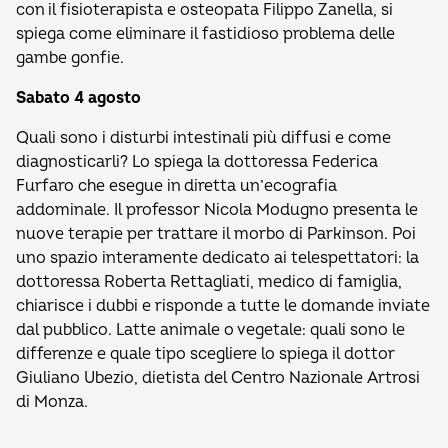
con il fisioterapista e osteopata Filippo Zanella, si
spiega come eliminare il fastidioso problema delle
gambe gonfie.
Sabato 4 agosto
Quali sono i disturbi intestinali più diffusi e come
diagnosticarli? Lo spiega la dottoressa Federica
Furfaro che esegue in diretta un’ecografia
addominale. Il professor Nicola Modugno presenta le
nuove terapie per trattare il morbo di Parkinson. Poi
uno spazio interamente dedicato ai telespettatori: la
dottoressa Roberta Rettagliati, medico di famiglia,
chiarisce i dubbi e risponde a tutte le domande inviate
dal pubblico. Latte animale o vegetale: quali sono le
differenze e quale tipo scegliere lo spiega il dottor
Giuliano Ubezio, dietista del Centro Nazionale Artrosi
di Monza.