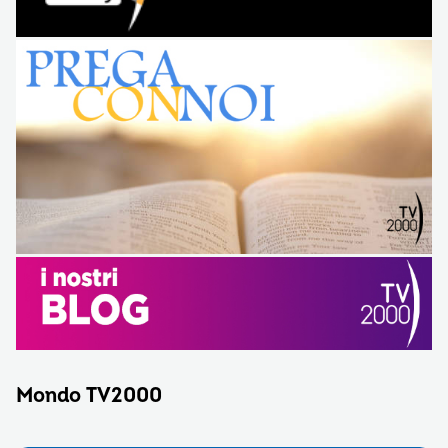
Mondo TV2000