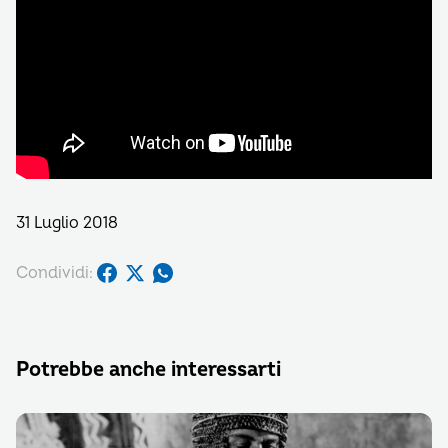
31 Luglio 2018
Condividi:
Potrebbe anche interessarti