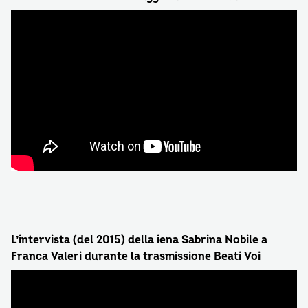
L’intervista (del 2015) della iena Sabrina Nobile a
Franca Valeri durante la trasmissione Beati Voi