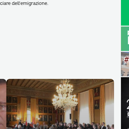
iciare dell’emigrazione.