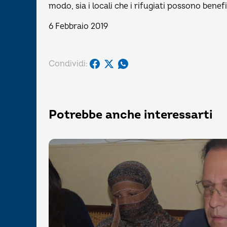
modo, sia i locali che i rifugiati possono benef
6 Febbraio 2019
Condividi:
Potrebbe anche interessarti